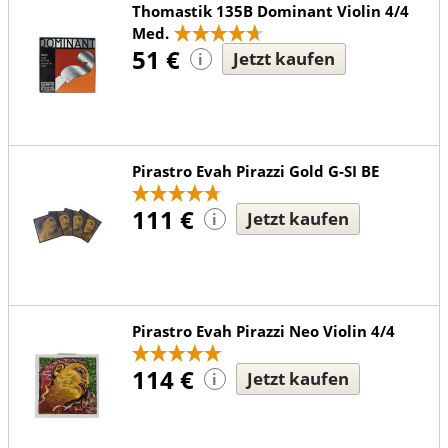
Thomastik 135B Dominant Violin 4/4
Med.
51 €
Jetzt kaufen
i
Pirastro Evah Pirazzi Gold G-SI BE
111 €
Jetzt kaufen
i
Pirastro Evah Pirazzi Neo Violin 4/4
114 €
Jetzt kaufen
i