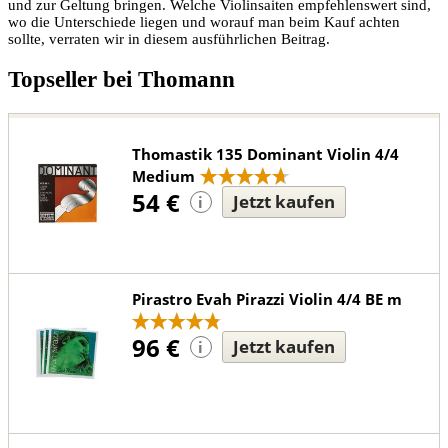
und zur Geltung bringen. Welche Violinsaiten empfehlenswert sind,
wo die Unterschiede liegen und worauf man beim Kauf achten
sollte, verraten wir in diesem ausführlichen Beitrag.
Topseller bei Thomann
Thomastik 135 Dominant Violin 4/4
Medium
54 €
Jetzt kaufen
i
Pirastro Evah Pirazzi Violin 4/4 BE m
96 €
Jetzt kaufen
i